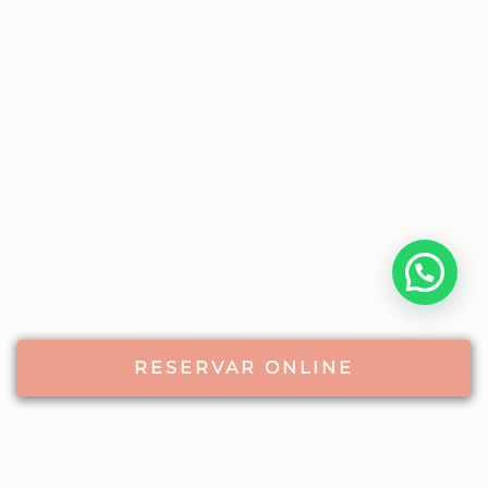
RESERVAR ONLINE